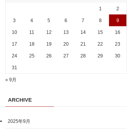
1
2
3
4
5
6
7
8
9
10
11
12
13
14
15
16
17
18
19
20
21
22
23
24
25
26
27
28
29
30
31
« 9月
ARCHIVE
2025年9月