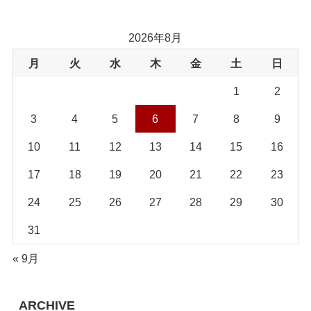
2026年8月
月
火
水
木
金
土
日
1
2
3
4
5
6
7
8
9
10
11
12
13
14
15
16
17
18
19
20
21
22
23
24
25
26
27
28
29
30
31
« 9月
ARCHIVE