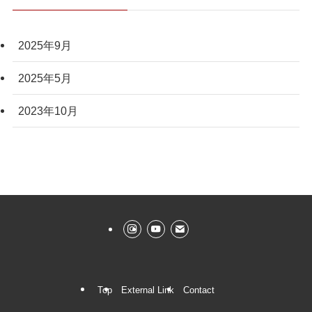
2025年9月
2025年5月
2023年10月
Top
External Link
Contact