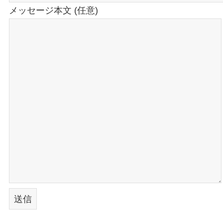
メッセージ本文 (任意)