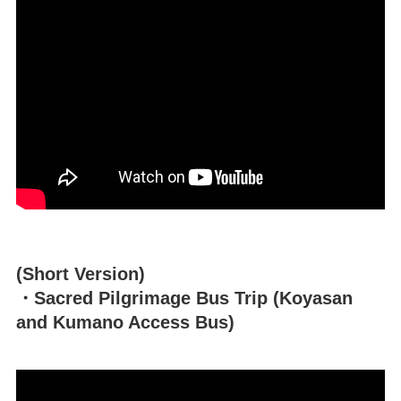
(Short Version)
・Sacred Pilgrimage Bus Trip (Koyasan
and Kumano Access Bus)