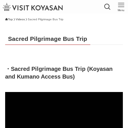
Menu
Top
Videos
Sacred Pilgrimage Bus Trip
Sacred Pilgrimage Bus Trip
・Sacred Pilgrimage Bus Trip (Koyasan
and Kumano Access Bus)