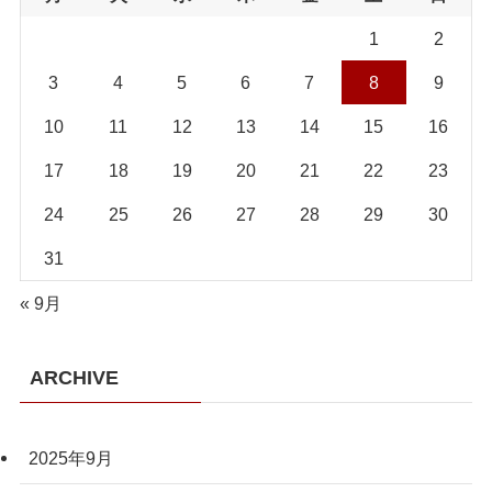
1
2
3
4
5
6
7
8
9
10
11
12
13
14
15
16
17
18
19
20
21
22
23
24
25
26
27
28
29
30
31
« 9月
ARCHIVE
2025年9月