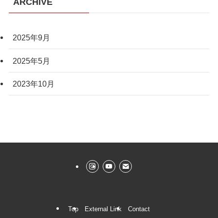
ARCHIVE
2025年9月
2025年5月
2023年10月
Top
External Link
Contact