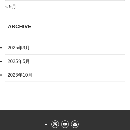
« 9月
ARCHIVE
2025年9月
2025年5月
2023年10月