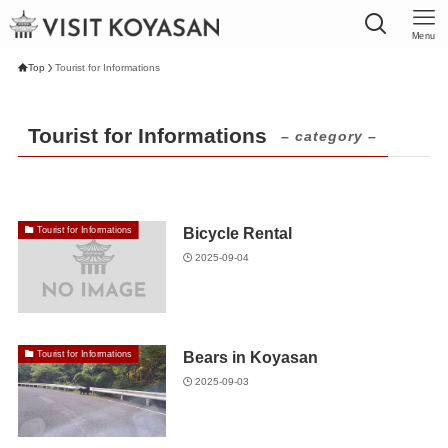
Menu
Top
Tourist for Informations
Tourist for Informations
– category –
Bicycle Rental
Tourist for Informations
2025-09-04
Bears in Koyasan
Tourist for Informations
2025-09-03