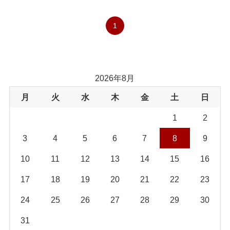
1
2026年8月
月
火
水
木
金
土
日
1
2
3
4
5
6
7
8
9
10
11
12
13
14
15
16
17
18
19
20
21
22
23
24
25
26
27
28
29
30
31